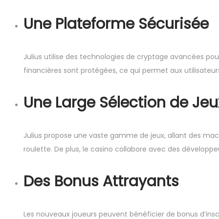
Une Plateforme Sécurisée
Julius utilise des technologies de cryptage avancées pour
financières sont protégées, ce qui permet aux utilisateur
Une Large Sélection de Jeu
Julius propose une vaste gamme de jeux, allant des mach
roulette. De plus, le casino collabore avec des développe
Des Bonus Attrayants
Les nouveaux joueurs peuvent bénéficier de bonus d’inscr