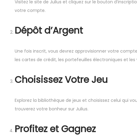
Visitez le site de Julius et cliquez sur le bouton d’inscri
votre compte.
Dépôt d’Argent
Une fois inscrit, vous devrez approvisionner votre compt
les cartes de crédit, les portefeuilles électroniques et le
Choisissez Votre Jeu
Explorez la bibliothèque de jeux et choisissez celui qui 
trouverez votre bonheur sur Julius.
Profitez et Gagnez