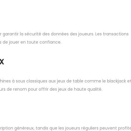
 garantir la sécurité des données des joueurs. Les transactions
s de jouer en toute confiance.
x
ines à sous classiques aux jeux de table comme le blackjack et
urs de renom pour offrir des jeux de haute qualité.
iption généreux, tandis que les joueurs réguliers peuvent profit