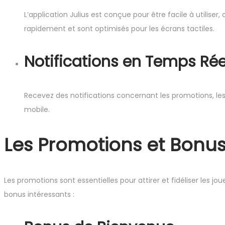
L’application Julius est conçue pour être facile à utiliser
rapidement et sont optimisés pour les écrans tactiles.
Notifications en Temps Rée
Recevez des notifications concernant les promotions, les
mobile.
Les Promotions et Bonus 
Les promotions sont essentielles pour attirer et fidéliser les jo
bonus intéressants :